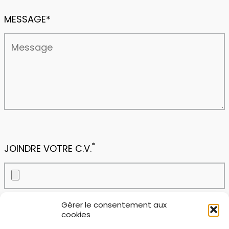
MESSAGE*
*
JOINDRE VOTRE C.V.
Gérer le consentement aux
cookies