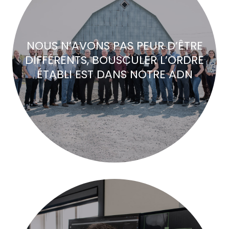
NOUS N’AVONS PAS PEUR D’ÊTRE
DIFFÉRENTS, BOUSCULER L’ORDRE
ÉTABLI EST DANS NOTRE ADN