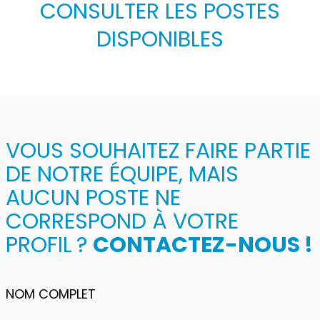
CONSULTER LES POSTES
DISPONIBLES
VOUS SOUHAITEZ FAIRE PARTIE
DE NOTRE ÉQUIPE, MAIS
AUCUN POSTE NE
CORRESPOND À VOTRE
PROFIL ?
CONTACTEZ-NOUS !
NOM COMPLET
PRÉNOM*