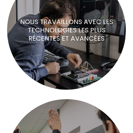
NOUS TRAVAILLONS AVEC LES
TECHNOLOGIES LES PLUS
RÉCENTES ET AVANCÉES