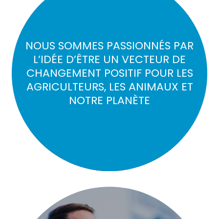
NOUS SOMMES PASSIONNÉS PAR
L’IDÉE D’ÊTRE UN VECTEUR DE
CHANGEMENT POSITIF POUR LES
AGRICULTEURS, LES ANIMAUX ET
NOTRE PLANÈTE