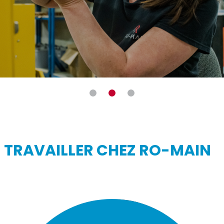
TRAVAILLER CHEZ RO-MAIN