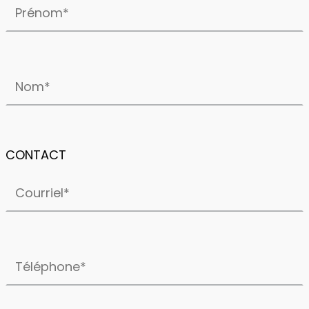
NOM*
CONTACT
COURRIEL*
TÉLÉPHONE*